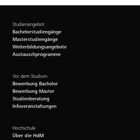
Studienangebot
Bachelorstudiengänge
Masterstudiengänge
Weiterbildungsangebote
Austauschprogramme
Vor dem Studium
Bewerbung Bachelor
Bewerbung Master
Studienberatung
Infoveranstaltungen
Hochschule
Über die HdM