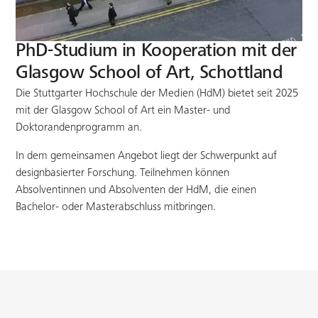
PhD-Studium in Kooperation mit der
Glasgow School of Art, Schottland
Die Stuttgarter Hochschule der Medien (HdM) bietet seit 2025
mit der Glasgow School of Art ein Master- und
Doktorandenprogramm an.
In dem gemeinsamen Angebot liegt der Schwerpunkt auf
designbasierter Forschung. Teilnehmen können
Absolventinnen und Absolventen der HdM, die einen
Bachelor- oder Masterabschluss mitbringen.