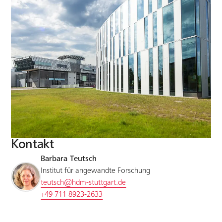
Kontakt
Barbara Teutsch
Institut für angewandte Forschung
teutsch@hdm-stuttgart.de
+49 711 8923-2633