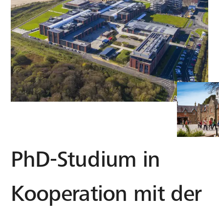
PhD-Studium in
Kooperation mit der